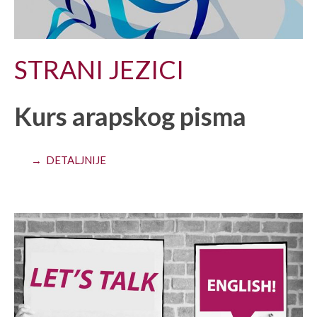
STRANI JEZICI
Kurs arapskog pisma
→ DETALJNIJE