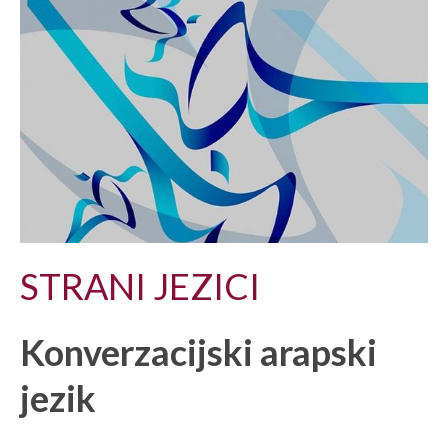
STRANI JEZICI
Konverzacijski arapski
jezik