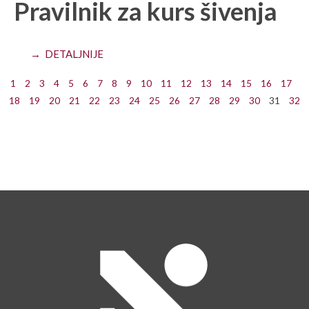
Pravilnik za kurs šivenja
→ DETALJNIJE
1
2
3
4
5
6
7
8
9
10
11
12
13
14
15
16
17
18
19
20
21
22
23
24
25
26
27
28
29
30
31
32