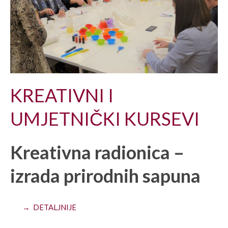
KREATIVNI I
UMJETNIČKI KURSEVI
Kreativna radionica –
izrada prirodnih sapuna
→ DETALJNIJE