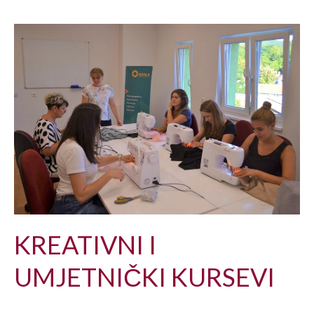
KREATIVNI I
UMJETNIČKI KURSEVI