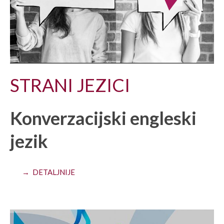
STRANI JEZICI
Konverzacijski engleski
jezik
→ DETALJNIJE