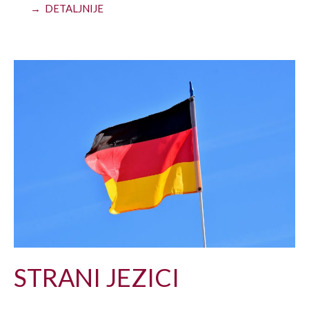
→ DETALJNIJE
STRANI JEZICI