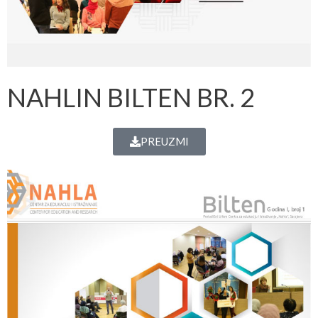
NAHLIN BILTEN BR. 2
PREUZMI