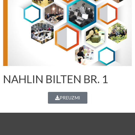
NAHLIN BILTEN BR. 1
PREUZMI