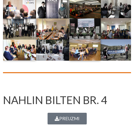
NAHLIN BILTEN BR. 4
PREUZMI