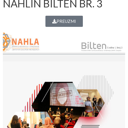
NAHLIN BILTEN BR. 3
PREUZMI