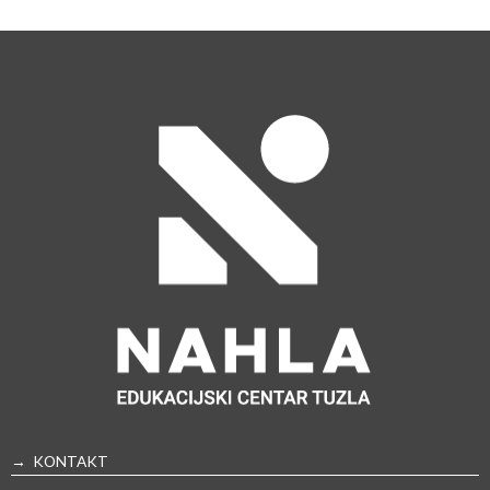
→ KONTAKT