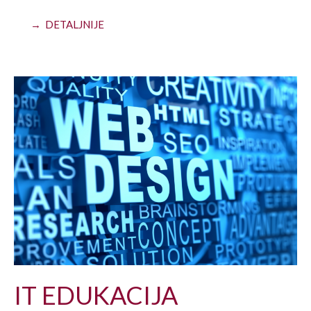
→ DETALJNIJE
IT EDUKACIJA