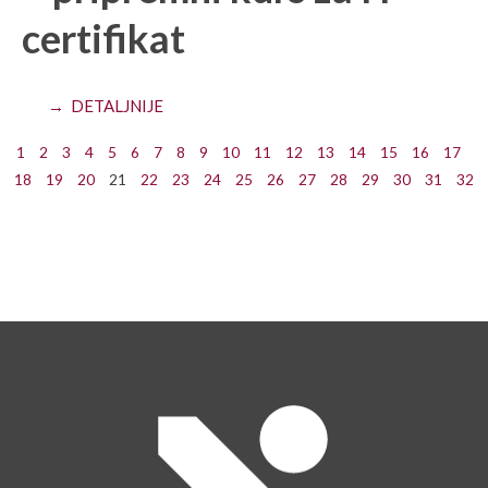
certifikat
→ DETALJNIJE
1
2
3
4
5
6
7
8
9
10
11
12
13
14
15
16
17
18
19
20
21
22
23
24
25
26
27
28
29
30
31
32