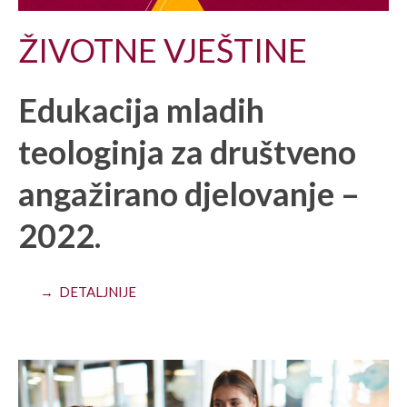
ŽIVOTNE VJEŠTINE
Edukacija mladih
teologinja za društveno
angažirano djelovanje –
2022.
→ DETALJNIJE