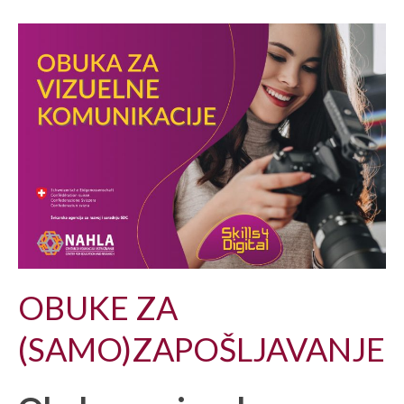
OBUKE ZA
(SAMO)ZAPOŠLJAVANJE