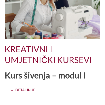
KREATIVNI I
UMJETNIČKI KURSEVI
Kurs šivenja – modul I
→ DETALJNIJE