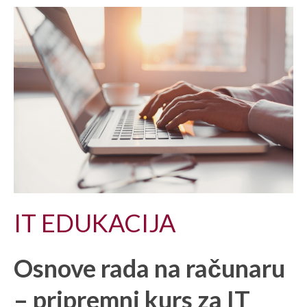
IT EDUKACIJA
Osnove rada na računaru
– pripremni kurs za IT