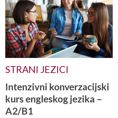
STRANI JEZICI
Intenzivni konverzacijski
kurs engleskog jezika –
A2/B1