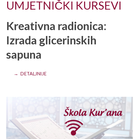
UMJETNIČKI KURSEVI
Kreativna radionica:
Izrada glicerinskih
sapuna
→ DETALJNIJE