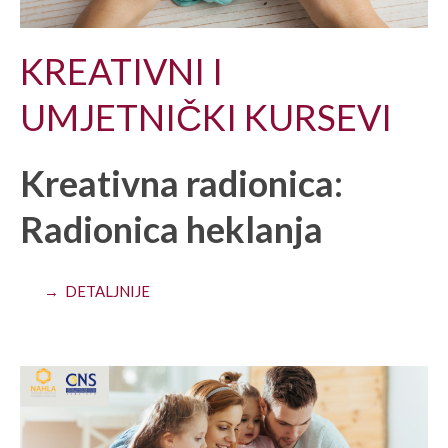
KREATIVNI I
UMJETNIČKI KURSEVI
Kreativna radionica:
Radionica heklanja
→ DETALJNIJE