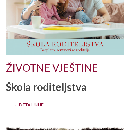
ŽIVOTNE VJEŠTINE
Škola roditeljstva
→ DETALJNIJE