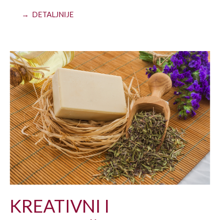
→ DETALJNIJE
KREATIVNI I