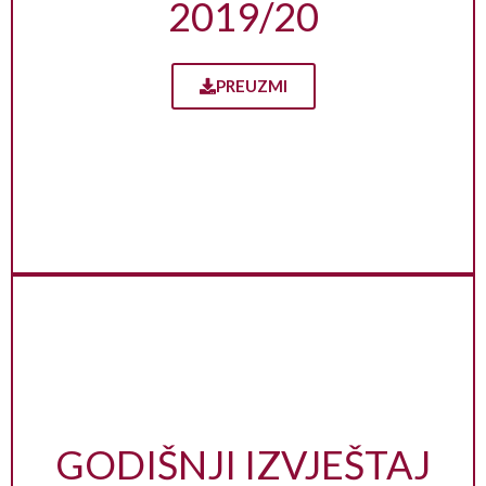
2019/20
PREUZMI
GODIŠNJI IZVJEŠTAJ