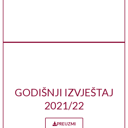
GODIŠNJI IZVJEŠTAJ
2021/22
PREUZMI