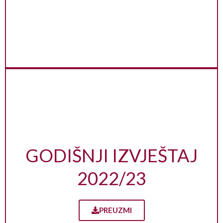
GODIŠNJI IZVJEŠTAJ
2022/23
PREUZMI