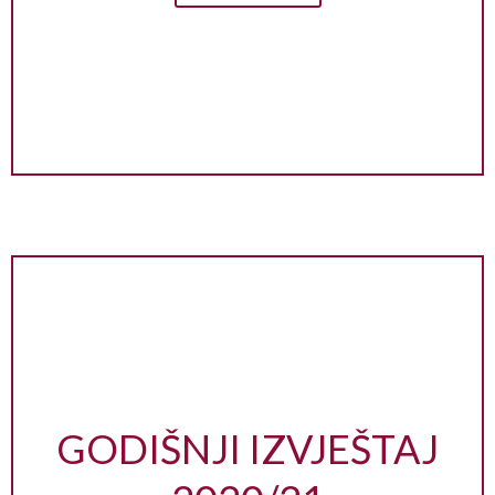
GODIŠNJI IZVJEŠTAJ