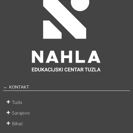
→ KONTAKT
Tuzla
Sarajevo
Bihać