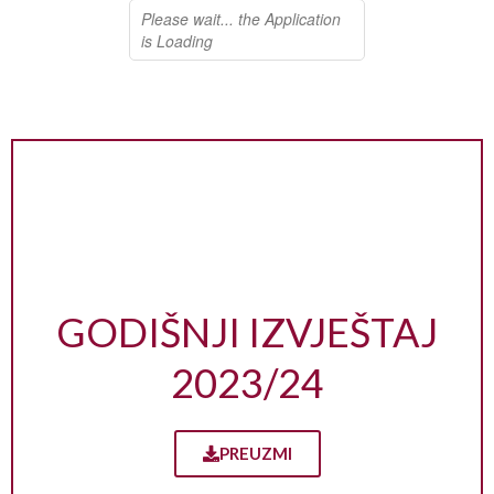
GODIŠNJI IZVJEŠTAJ
2023/24
PREUZMI