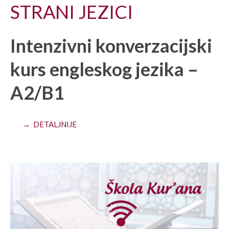
STRANI JEZICI
Intenzivni konverzacijski
kurs engleskog jezika –
A2/B1
→ DETALJNIJE