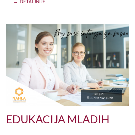
→ DETALJNIJE
EDUKACIJA MLADIH