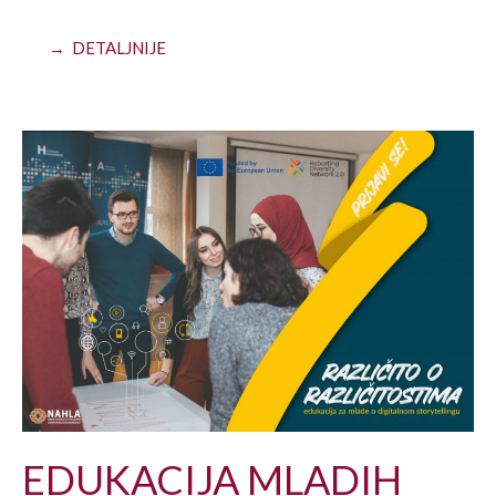
→ DETALJNIJE
EDUKACIJA MLADIH