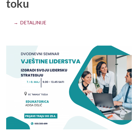
toku
→ DETALJNIJE