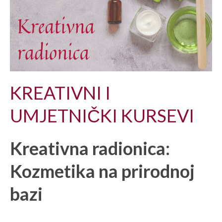
KREATIVNI I
UMJETNIČKI KURSEVI
Kreativna radionica:
Kozmetika na prirodnoj
bazi