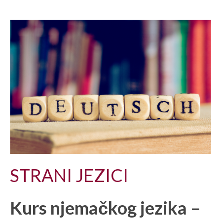
STRANI JEZICI
Kurs njemačkog jezika –