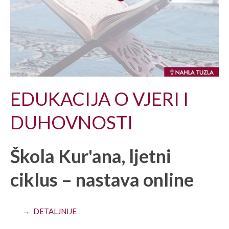
EDUKACIJA O VJERI I
DUHOVNOSTI
Škola Kur'ana, ljetni
ciklus – nastava online
→ DETALJNIJE