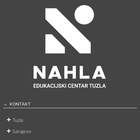
→ KONTAKT
Tuzla
Sarajevo