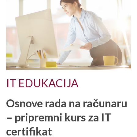
IT EDUKACIJA
Osnove rada na računaru
– pripremni kurs za IT
certifikat