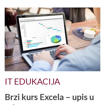
IT EDUKACIJA
Brzi kurs Excela – upis u