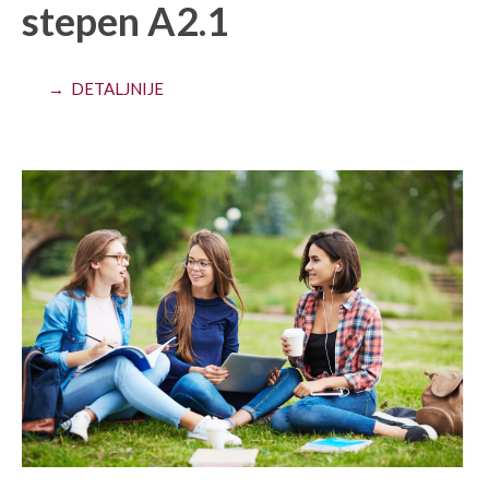
stepen A2.1
→ DETALJNIJE