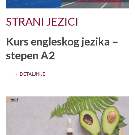
STRANI JEZICI
Kurs engleskog jezika –
stepen A2
→ DETALJNIJE