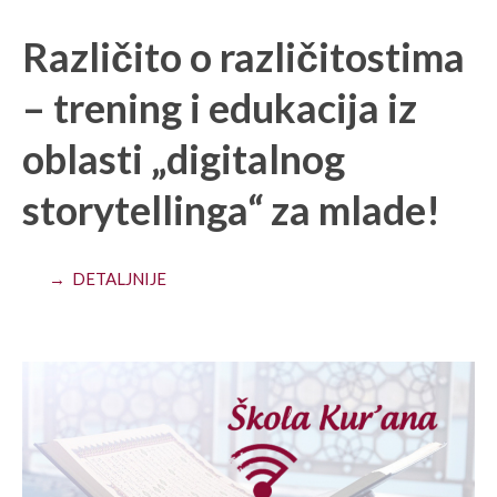
Različito o različitostima
– trening i edukacija iz
oblasti „digitalnog
storytellinga“ za mlade!
→ DETALJNIJE