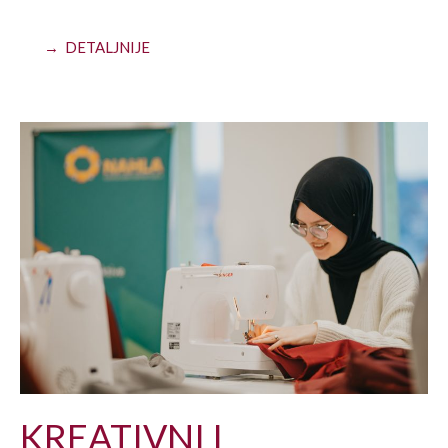
→ DETALJNIJE
KREATIVNI I