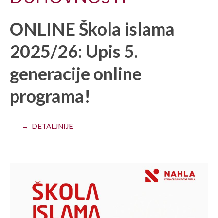
ONLINE Škola islama
2025/26: Upis 5.
generacije online
programa!
→ DETALJNIJE