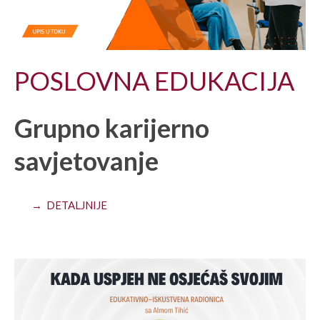
POSLOVNA EDUKACIJA
Grupno karijerno
savjetovanje
→ DETALJNIJE