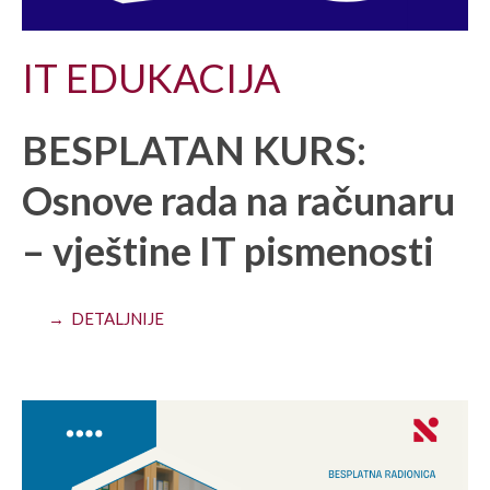
IT EDUKACIJA
BESPLATAN KURS:
Osnove rada na računaru
– vještine IT pismenosti
→ DETALJNIJE