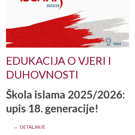
EDUKACIJA O VJERI I
DUHOVNOSTI
Škola islama 2025/2026:
upis 18. generacije!
→ DETALJNIJE