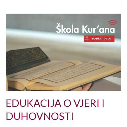
EDUKACIJA O VJERI I
DUHOVNOSTI