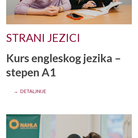
STRANI JEZICI
Kurs engleskog jezika –
stepen A1
→ DETALJNIJE