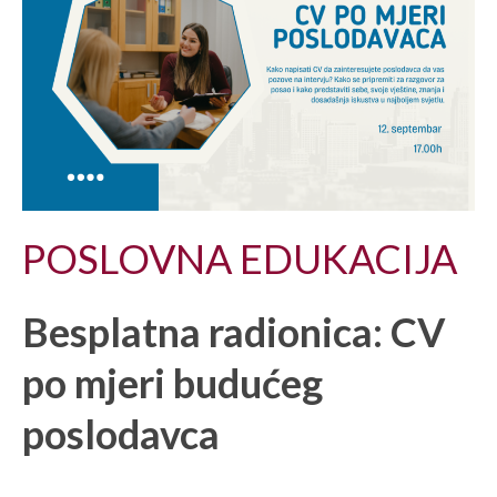
POSLOVNA EDUKACIJA
Besplatna radionica: CV
po mjeri budućeg
poslodavca