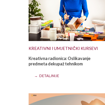
KREATIVNI I UMJETNIČKI KURSEVI
Kreativna radionica: Oslikavanje
predmeta dekupaž tehnikom
→ DETALJNIJE