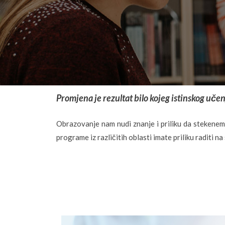
Promjena je rezultat bilo kojeg istinskog učen
Obrazovanje nam nudi znanje i priliku da stekenem
programe iz različitih oblasti imate priliku raditi na