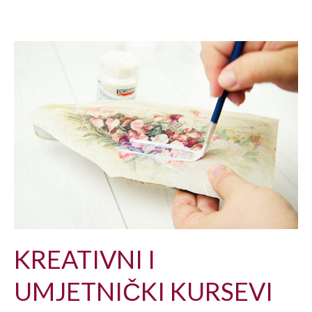
KREATIVNI I
UMJETNIČKI KURSEVI