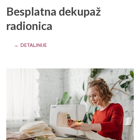
Besplatna dekupaž
radionica
→ DETALJNIJE