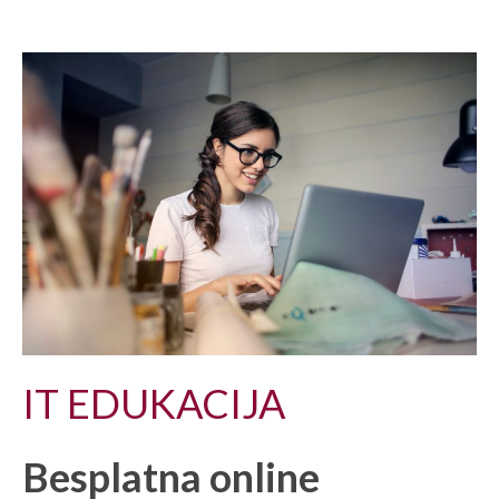
IT EDUKACIJA
Besplatna online