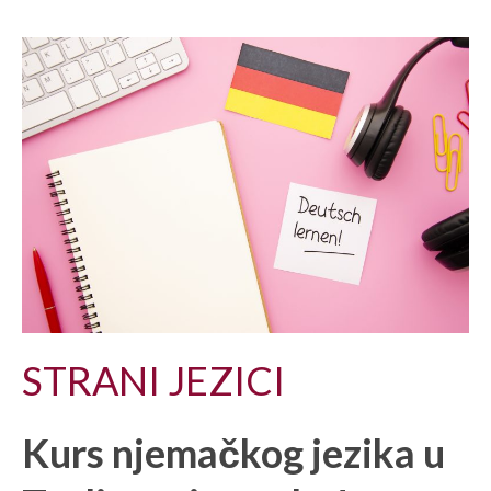
STRANI JEZICI
Kurs njemačkog jezika u