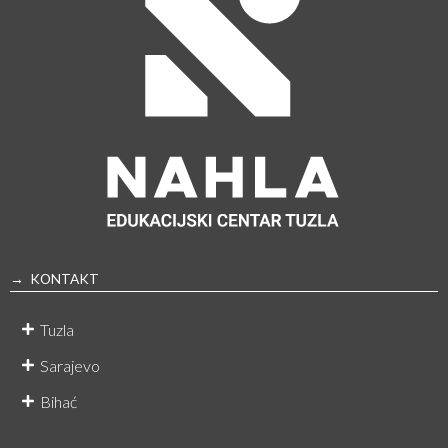
→ KONTAKT
Tuzla
Sarajevo
Bihać