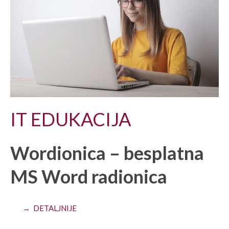
IT EDUKACIJA
Wordionica – besplatna
MS Word radionica
→ DETALJNIJE