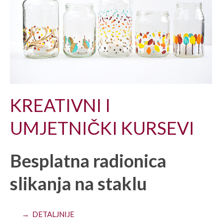
KREATIVNI I
UMJETNIČKI KURSEVI
Besplatna radionica
slikanja na staklu
→ DETALJNIJE