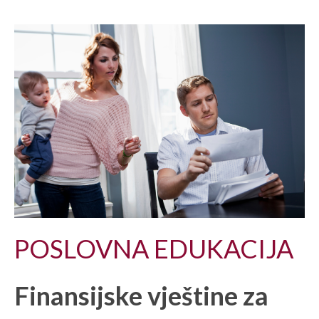
POSLOVNA EDUKACIJA
Finansijske vještine za