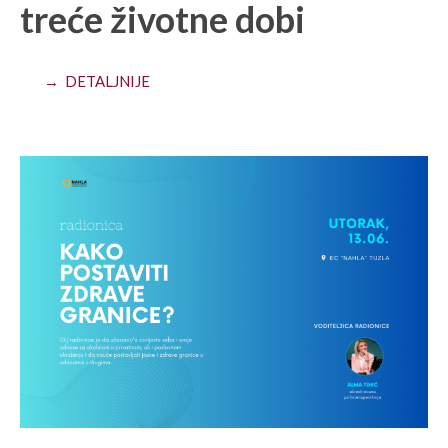
treće životne dobi
→ DETALJNIJE