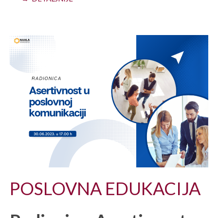
POSLOVNA EDUKACIJA