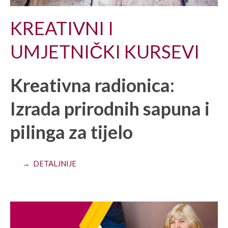
KREATIVNI I
UMJETNIČKI KURSEVI
Kreativna radionica:
Izrada prirodnih sapuna i
pilinga za tijelo
→ DETALJNIJE