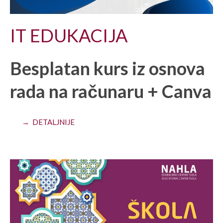
IT EDUKACIJA
Besplatan kurs iz osnova
rada na računaru + Canva
→ DETALJNIJE