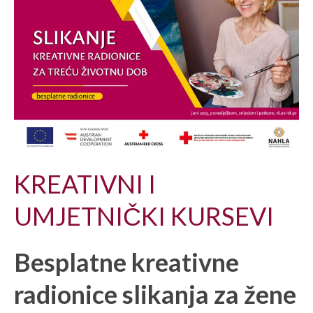
KREATIVNI I
UMJETNIČKI KURSEVI
Besplatne kreativne
radionice slikanja za žene