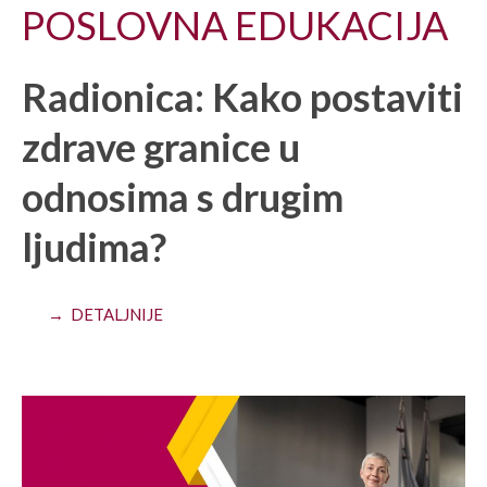
POSLOVNA EDUKACIJA
Radionica: Kako postaviti
zdrave granice u
odnosima s drugim
ljudima?
→ DETALJNIJE