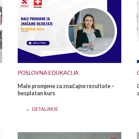
POSLOVNA EDUKACIJA
Male promjene za značajne rezultate –
besplatan kurs
→ DETALJNIJE