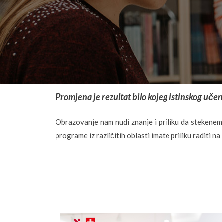
Promjena je rezultat bilo kojeg istinskog učen
Obrazovanje nam nudi znanje i priliku da stekenem
programe iz različitih oblasti imate priliku raditi na