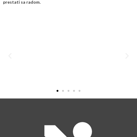
prestati sa radom.