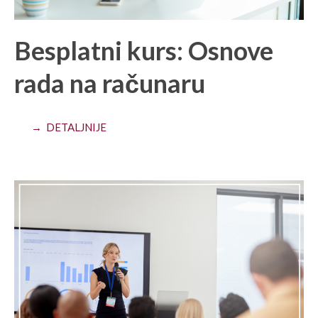
Besplatni kurs: Osnove
rada na računaru
→ DETALJNIJE