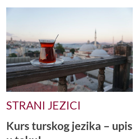
STRANI JEZICI
Kurs turskog jezika – upis