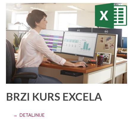
BRZI KURS EXCELA
→ DETALJNIJE