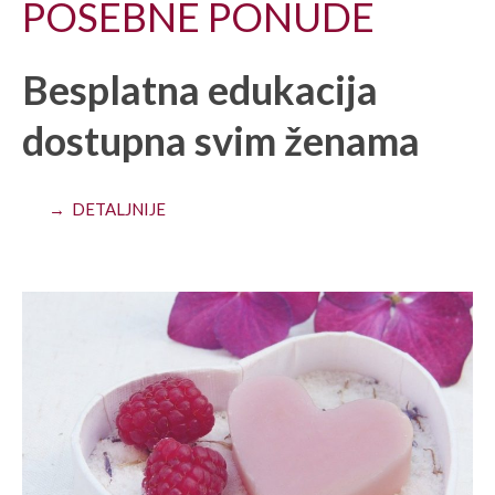
POSEBNE PONUDE
Besplatna edukacija
dostupna svim ženama
→ DETALJNIJE