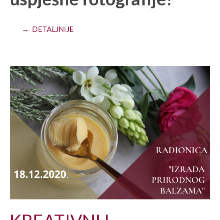
→ DETALJNIJE