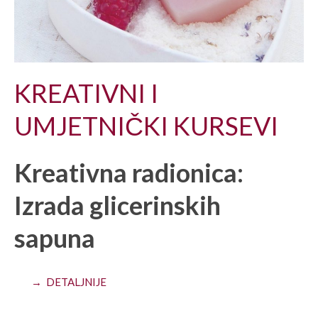
KREATIVNI I
UMJETNIČKI KURSEVI
Kreativna radionica:
Izrada glicerinskih
sapuna
→ DETALJNIJE