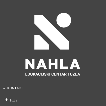
→ KONTAKT
Tuzla