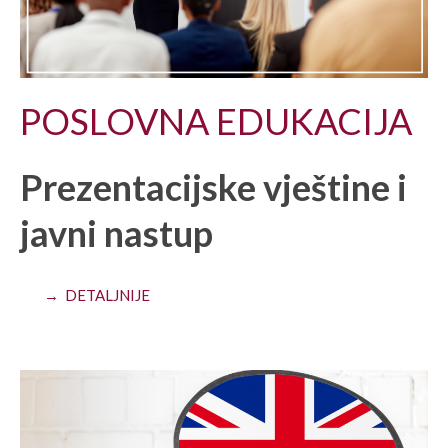
POSLOVNA EDUKACIJA
Prezentacijske vještine i
javni nastup
→ DETALJNIJE