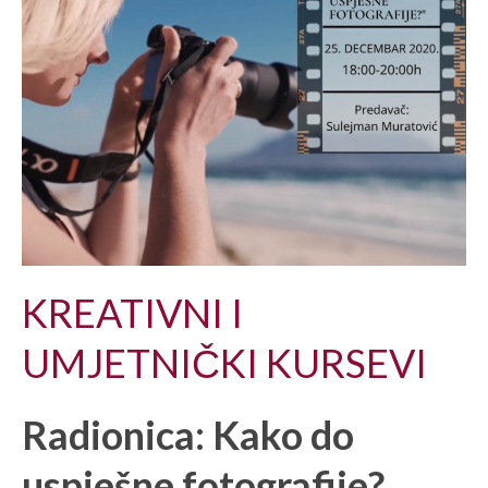
KREATIVNI I
UMJETNIČKI KURSEVI
Radionica: Kako do
uspješne fotografije?