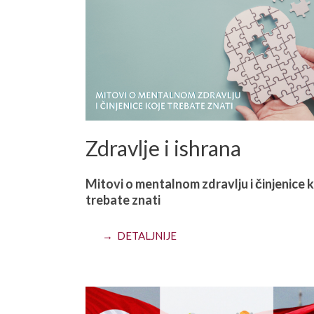
Zdravlje i ishrana
Mitovi o mentalnom zdravlju i činjenice 
trebate znati
→ DETALJNIJE