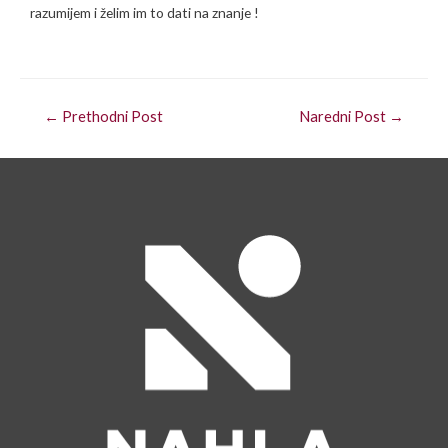
razumijem i želim im to dati na znanje !
←
Prethodni Post
Naredni Post
→