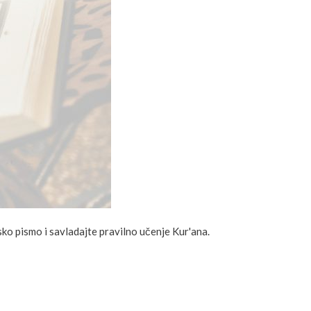
sko pismo i savladajte pravilno učenje Kur'ana.