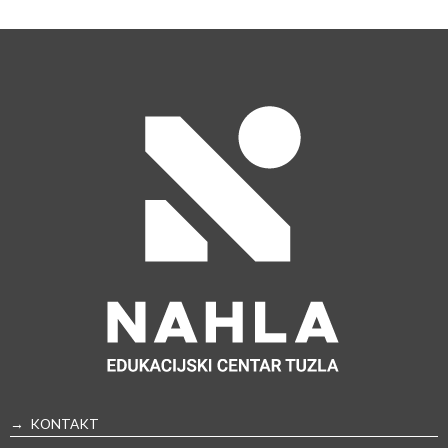
→ KONTAKT