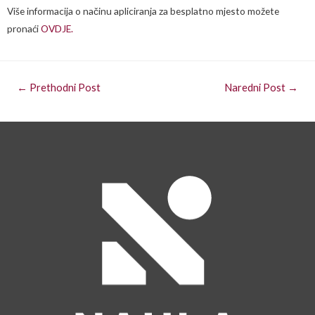
Više informacija o načinu apliciranja za besplatno mjesto možete
pronaći
OVDJE.
←
Prethodni Post
Naredni Post
→