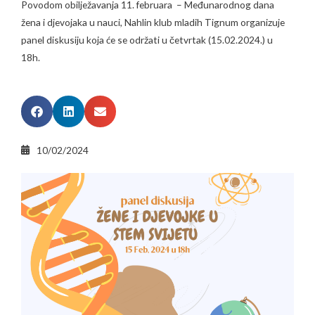
Povodom obilježavanja 11. februara – Međunarodnog dana
žena i djevojaka u nauci, Nahlin klub mladih Tignum organizuje
panel diskusiju koja će se održati u četvrtak (15.02.2024.) u
18h.
10/02/2024