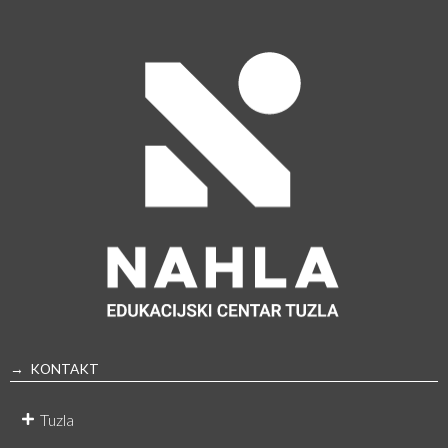
→ KONTAKT
Tuzla