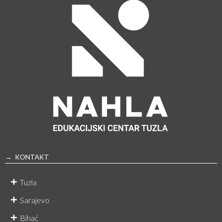
→ KONTAKT
Tuzla
Sarajevo
Bihać