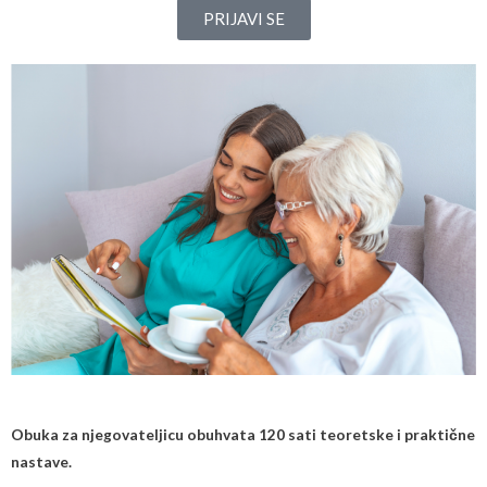
PRIJAVI SE
Obuka za njegovateljicu obuhvata 120 sati teoretske i praktične
nastave.