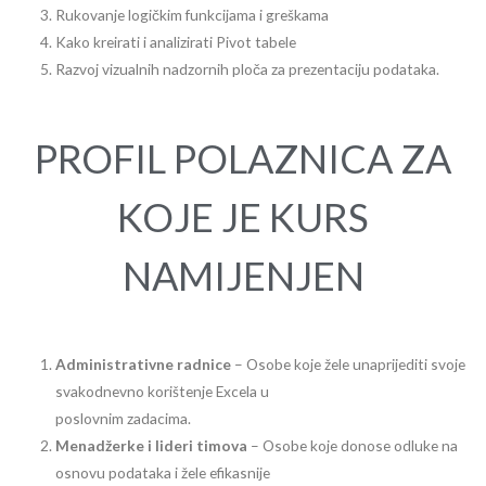
Rukovanje logičkim funkcijama i greškama
Kako kreirati i analizirati Pivot tabele
Razvoj vizualnih nadzornih ploča za prezentaciju podataka.
PROFIL POLAZNICA ZA
KOJE JE KURS
NAMIJENJEN
Administrativne radnice
– Osobe koje žele unaprijediti svoje
svakodnevno korištenje Excela u
poslovnim zadacima.
Menadžerke i lideri timova
– Osobe koje donose odluke na
osnovu podataka i žele efikasnije