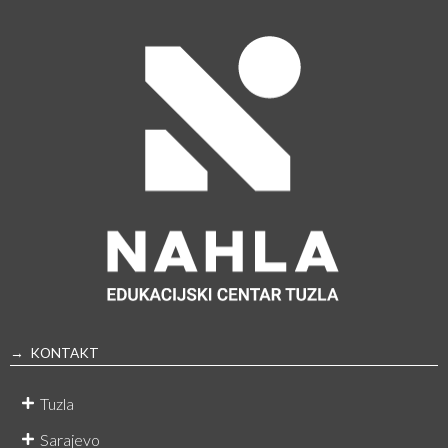
→ KONTAKT
Tuzla
Sarajevo