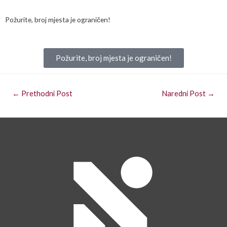
Požurite, broj mjesta je ograničen!
Požurite, broj mjesta je ograničen!
←
Prethodni Post
Naredni Post
→