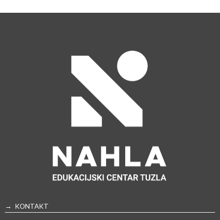
→ KONTAKT