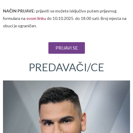
NAČIN PRIJAVE:
prijaviti se možete isključivo putem prijavnog
formulara na
ovom linku
do 10.10.2025. do 18.00 sati. Broj mjesta na
obuci je ograničen.
PRIJAVI SE
PREDAVAČI/CE