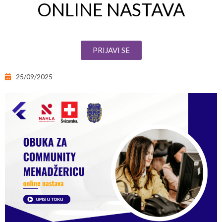
ONLINE NASTAVA
PRIJAVI SE
25/09/2025