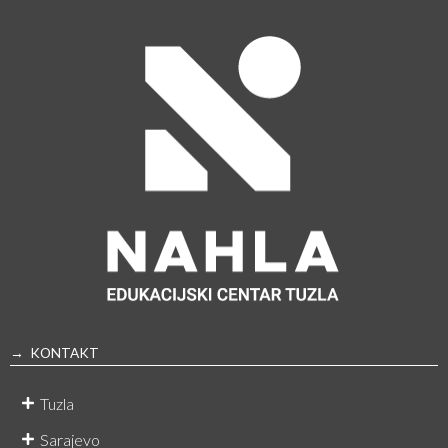
→ KONTAKT
Tuzla
Sarajevo