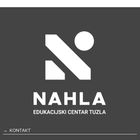
→ KONTAKT