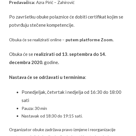
Predavačica:
Azra Pirić – Zahirović
Po završetku obuke polaznice će dobiti certifikat kojim se
potvrđuju stečene kompetencije.
Obuka će se realizirati online –
putem platforme Zoom.
Obuka će se
realizirati od 13. septembra do 14.
decembra 2020.
godine
.
Nastava će se održavati u terminima
:
Ponedjeljak, četvrtak i nedjelja od 16:30 do 18:00
sati
Pauza: 30 min
Nastavak od 18:30 do 19:15 sati.
Organizator obuke zadržava pravo izmjene i reorganizacije