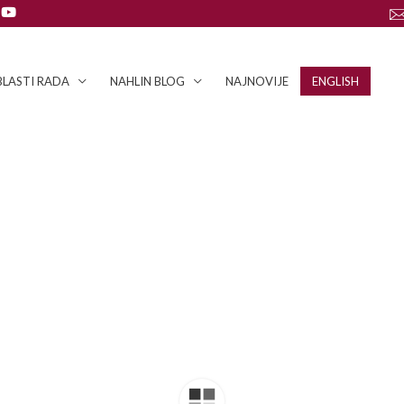
LASTI RADA
NAHLIN BLOG
NAJNOVIJE
ENGLISH