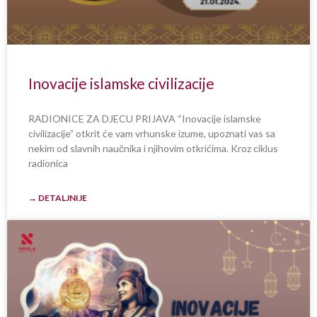
Inovacije islamske civilizacije
RADIONICE ZA DJECU PRIJAVA “Inovacije islamske
civilizacije” otkrit će vam vrhunske izume, upoznati vas sa
nekim od slavnih naučnika i njihovim otkrićima. Kroz ciklus
radionica
→ DETALJNIJE