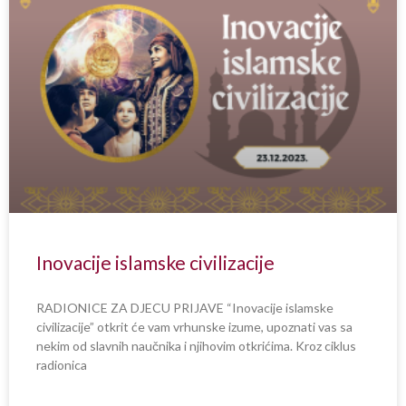
Inovacije islamske civilizacije
RADIONICE ZA DJECU PRIJAVE “Inovacije islamske
civilizacije” otkrit će vam vrhunske izume, upoznati vas sa
nekim od slavnih naučnika i njihovim otkrićima. Kroz ciklus
radionica