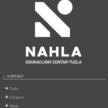
→ KONTAKT
Tuzla
Sarajevo
Bihać