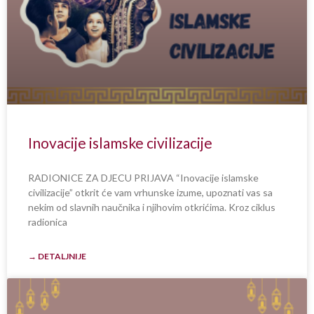
Inovacije islamske civilizacije
RADIONICE ZA DJECU PRIJAVA “Inovacije islamske
civilizacije” otkrit će vam vrhunske izume, upoznati vas sa
nekim od slavnih naučnika i njihovim otkrićima. Kroz ciklus
radionica
→ DETALJNIJE